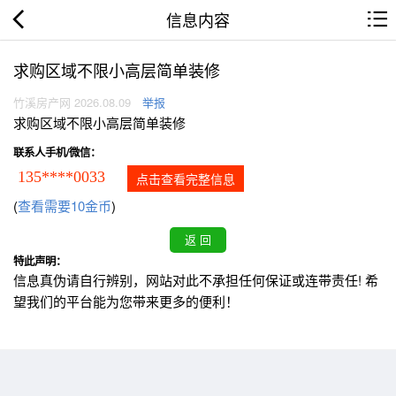
信息内容
求购区域不限小高层简单装修
竹溪房产网 2026.08.09
举报
求购区域不限小高层简单装修
联系人手机/微信：
135****0033
点击查看完整信息
(
查看需要10金币
)
特此声明：
信息真伪请自行辨别，网站对此不承担任何保证或连带责任! 希
望我们的平台能为您带来更多的便利！