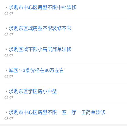
求购市中心区房型不限中档装修
08-07
求购东区域房型不限装修不限
08-07
求购区域不限小高层简单装修
08-07
城区1-3楼价格在80万左右
08-07
求购东区学区房小户型
08-07
求购市中心区房型不限一室一厅一卫简单装修
08-07