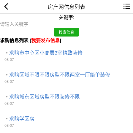
房产网信息列表
关键字:
求购信息列表 [
我要发布信息
]
求购市中心区小高层3室精致装修
08-07
求购区域不限不限房型不限两室一厅简单装修
08-07
求购城东区域房型不限装修不限
08-07
求购学区房
08-07