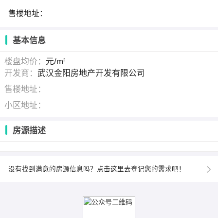
售楼地址：
基本信息
楼盘均价：
元/m
2
开发商：
武汉金阳房地产开发有限公司
售楼地址：
小区地址：
房源描述
没有找到满意的房源信息吗？点击这里去登记您的需求吧！